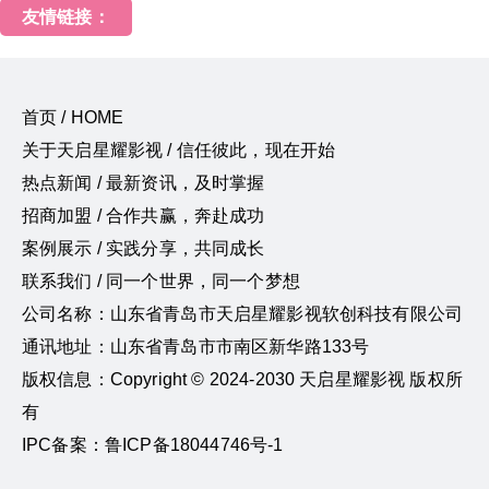
友情链接：
首页 / HOME
关于天启星耀影视 / 信任彼此，现在开始
热点新闻 / 最新资讯，及时掌握
招商加盟 / 合作共赢，奔赴成功
案例展示 / 实践分享，共同成长
联系我们 / 同一个世界，同一个梦想
公司名称：山东省青岛市天启星耀影视软创科技有限公司
通讯地址：山东省青岛市市南区新华路133号
版权信息：Copyright © 2024-2030 天启星耀影视 版权所
有
IPC备案：鲁ICP备18044746号-1