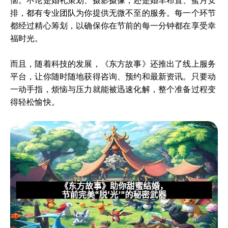
恼。不论是婚礼策划、摄影摄像，还是婚车布置、蜜月安
排，都有专业团队为你提供无微不至的服务。每一个环节
都经过精心筹划，以确保你在节前的每一分钟都在享受幸
福时光。
而且，随着科技的发展，《东方故事》还推出了线上服务
平台，让你随时随地获得咨询、预约和最新资讯。只要动
一动手指，烦恼与压力就能被迅速化解，整个准备过程变
得轻松愉快。