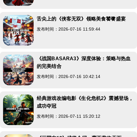
舌尖上的《侠客无双》领略美食饕餮盛宴
发布时间：2026-07-16 11:59:44
《战国BASARA3》深度体验：策略与热血
的完美结合
发布时间：2026-07-16 10:42:14
经典游戏改编电影《生化危机2》震撼登场，
成功夺冠
发布时间：2026-07-11 15:20:12