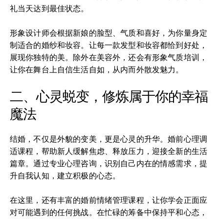
礼当天达到最佳状态。
形象设计师会根据新娘的脸型、气质和喜好，为你量身定
制适合的婚纱和妆容。让每一款发型和妆容都恰到好处，
展现你独特的美。除外在美容外，还会有形象气质培训，
让你在舞台上自信生活自如，从内而外散发魅力。
二、心灵蜕变，修炼属于你的幸福
魔法
结婚，不仅是外貌的变美，更是心灵的升华。婚前心理调
适课程，帮助新人缓解焦虑、释放压力，迎接全新的生活
篇章。通过专业心理咨询，识别自己内在的情感需求，提
升自我认知，建立积极的心态。
在这里，还有丰富的婚前情绪管理课程，让你学会正面应
对可能遇到的任何挑战。在忙碌的筹备中保持平和心态，