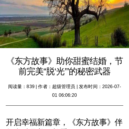
《东方故事》助你甜蜜结婚，节
前完美“脱‘光’”的秘密武器
阅读量：839
|
作者：超级管理员
|
发布时间：2026-07-
01 06:06:20
开启幸福新篇章，《东方故事》伴