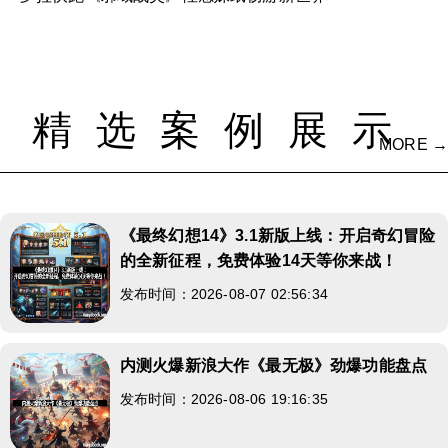
精选案例展示
MORE →
《最终幻想14》3.1新版上线：开启奇幻冒险
的全新征程，免费体验14天等你来战！
发布时间：2026-08-07 02:56:34
内测火爆新浪大作《最无极》劲爆功能盘点
发布时间：2026-08-06 19:16:35