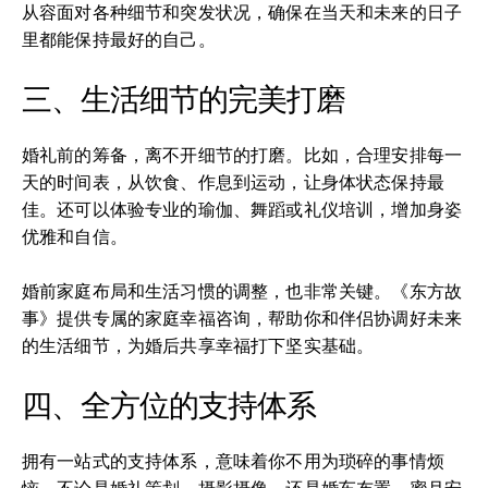
从容面对各种细节和突发状况，确保在当天和未来的日子
里都能保持最好的自己。
三、生活细节的完美打磨
婚礼前的筹备，离不开细节的打磨。比如，合理安排每一
天的时间表，从饮食、作息到运动，让身体状态保持最
佳。还可以体验专业的瑜伽、舞蹈或礼仪培训，增加身姿
优雅和自信。
婚前家庭布局和生活习惯的调整，也非常关键。《东方故
事》提供专属的家庭幸福咨询，帮助你和伴侣协调好未来
的生活细节，为婚后共享幸福打下坚实基础。
四、全方位的支持体系
拥有一站式的支持体系，意味着你不用为琐碎的事情烦