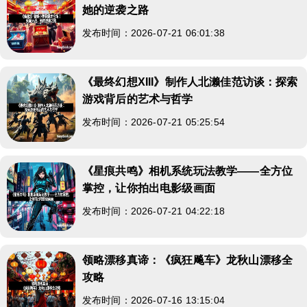
她的逆袭之路
发布时间：2026-07-21 06:01:38
《最终幻想XIII》制作人北濑佳范访谈：探索
游戏背后的艺术与哲学
发布时间：2026-07-21 05:25:54
《星痕共鸣》相机系统玩法教学——全方位
掌控，让你拍出电影级画面
发布时间：2026-07-21 04:22:18
领略漂移真谛：《疯狂飚车》龙秋山漂移全
攻略
发布时间：2026-07-16 13:15:04